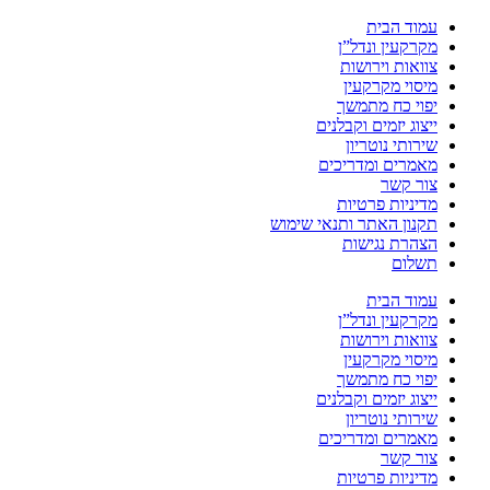
עמוד הבית
מקרקעין ונדל”ן
צוואות וירושות
מיסוי מקרקעין
יפוי כח מתמשך
ייצוג יזמים וקבלנים
שירותי נוטריון
מאמרים ומדריכים
צור קשר
מדיניות פרטיות
תקנון האתר ותנאי שימוש
הצהרת נגישות
תשלום
עמוד הבית
מקרקעין ונדל”ן
צוואות וירושות
מיסוי מקרקעין
יפוי כח מתמשך
ייצוג יזמים וקבלנים
שירותי נוטריון
מאמרים ומדריכים
צור קשר
מדיניות פרטיות