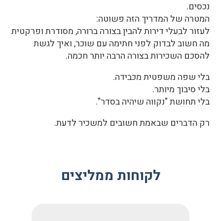
נכסים.
המטרה של המדריך הזה פשוטה:
לעזור לבעלי דירות להבין בצורה ברורה, מסודרת ופרקטית
מה חשוב לבדוק לפני חתימה עם שוכר, ואיך לגשת
להסכם השכירות בצורה הרבה יותר חכמה.
בלי שפה משפטית מכבידה.
בלי סיבוך מיותר.
בלי תחושת "נקווה שיהיה בסדר".
רק הדברים שבאמת חשובים למשכיר לדעת.
לקוחות ממליצים