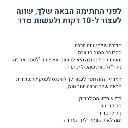
לפני החתימה הבאה שלך, שווה
לעצור ל-10 דקות ולעשות סדר
הדירה שלך שווה הרבה.
ההכנסה ממנה חשובה.
והטעות הכי נפוצה היא לחשוב שאפשר "לסגור את זה
מהר" ולקוות שהכול יסתדר.
המדריך הזה נועד לעזור לך להיכנס לעסקת השכירות
הבאה שלך הרבה יותר מוכן.
כדי שתדע מה לבדוק.
מה לדרוש.
מה להסדיר.
ומה לא להשאיר ליד המקרה.