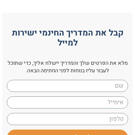
קבל את המדריך החינמי ישירות
למייל
מלא את הפרטים שלך והמדריך יישלח אליך, כדי שתוכל
לעבור עליו בנוחות לפני החתימה הבאה.