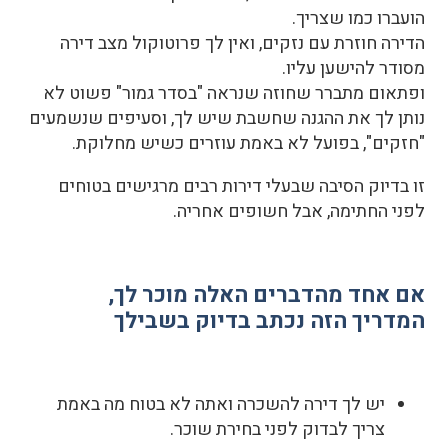
הועברו כמו שצריך.
הדירה חוזרת עם נזקים, ואין לך פרוטוקול מצב דירה
מסודר להישען עליו.
ופתאום מתברר שחוזה שנראה "בסדר גמור" פשוט לא
נותן לך את ההגנה שחשבת שיש לך, וסעיפים שנשמעים
"חזקים", בפועל לא באמת עוזרים כשיש מחלוקת.
זו בדיוק הסיבה שבעלי דירות רבים מרגישים בטוחים
לפני החתימה, אבל חשופים אחריה.
אם אחד מהדברים האלה מוכר לך,
המדריך הזה נכתב בדיוק בשבילך
יש לך דירה להשכרה ואתה לא בטוח מה באמת
צריך לבדוק לפני בחירת שוכר.