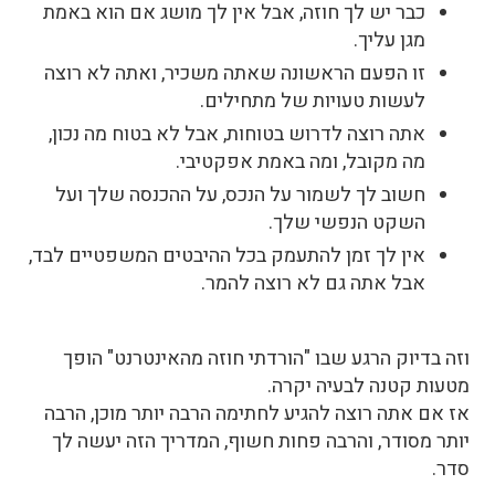
כבר יש לך חוזה, אבל אין לך מושג אם הוא באמת
מגן עליך.
זו הפעם הראשונה שאתה משכיר, ואתה לא רוצה
לעשות טעויות של מתחילים.
אתה רוצה לדרוש בטוחות, אבל לא בטוח מה נכון,
מה מקובל, ומה באמת אפקטיבי.
חשוב לך לשמור על הנכס, על ההכנסה שלך ועל
השקט הנפשי שלך.
אין לך זמן להתעמק בכל ההיבטים המשפטיים לבד,
אבל אתה גם לא רוצה להמר.
וזה בדיוק הרגע שבו "הורדתי חוזה מהאינטרנט" הופך
מטעות קטנה לבעיה יקרה.
אז אם אתה רוצה להגיע לחתימה הרבה יותר מוכן, הרבה
יותר מסודר, והרבה פחות חשוף, המדריך הזה יעשה לך
סדר.