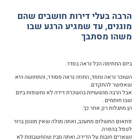
הרבה בעלי דירות חושבים שהם
מוגנים, עד שמגיע הרגע שבו
משהו מסתבך
ביום החתימה הכל נראה בסדר.
השוכר נראה נחמד, החוזה נראה מסודר, והתחושה היא
שאפשר להתקדם.
אבל הרבה מהטעויות בהשכרת דירה לא נחשפות ביום
שבו חותמים.
הן מתגלות רק אחר כך.
פתאום התשלום מתעכב, ואתה מגלה שאין מנגנון ברור
לטפל בהפרה.
נשארים חובות על הדירה, ואתה מבין שהחשבונות לא