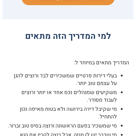
למי המדריך הזה מתאים
המדריך מתאים במיוחד ל:
בעלי דירות פרטיים שמשכירים לבד ורוצים להגן
על עצמם טוב יותר.
משקיעים שמנהלים נכס אחד או יותר ורוצים
לעבוד מסודר.
מי שקיבל דירה בירושה ולא בטוח מאיפה נכון
להתחיל.
מי שמשכיר בפעם הראשונה ורוצה בסיס טוב וברור.
מי שכבר יש לו חוזה, אבל רוצה להבין אם הוא