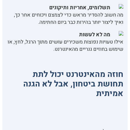
תשלומים, אחריות ותיקונים
מה חשוב להסדיר מראש כדי לצמצם ויכוחים אחר כך,
ואיך ליצור יותר בהירות כבר ביום החתימה.
מה לא לעשות
אילו טעויות נפוצות משכירים עושים מתוך הרגל, לחץ, או
שימוש בחוזים גנריים מהאינטרנט.
חוזה מהאינטרנט יכול לתת
תחושת ביטחון, אבל לא הגנה
אמיתית