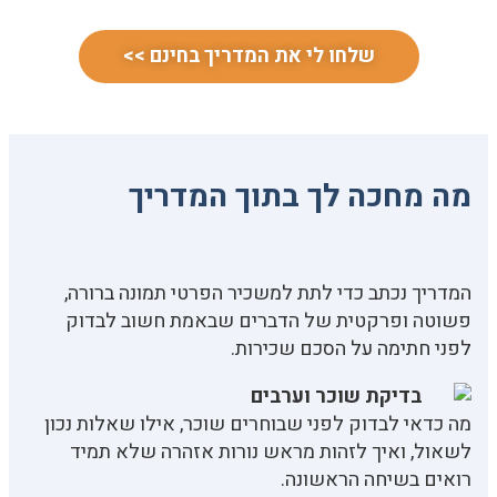
שלחו לי את המדריך בחינם >>
מה מחכה לך בתוך המדריך
המדריך נכתב כדי לתת למשכיר הפרטי תמונה ברורה,
פשוטה ופרקטית של הדברים שבאמת חשוב לבדוק
לפני חתימה על הסכם שכירות.
בדיקת שוכר וערבים
מה כדאי לבדוק לפני שבוחרים שוכר, אילו שאלות נכון
לשאול, ואיך לזהות מראש נורות אזהרה שלא תמיד
רואים בשיחה הראשונה.