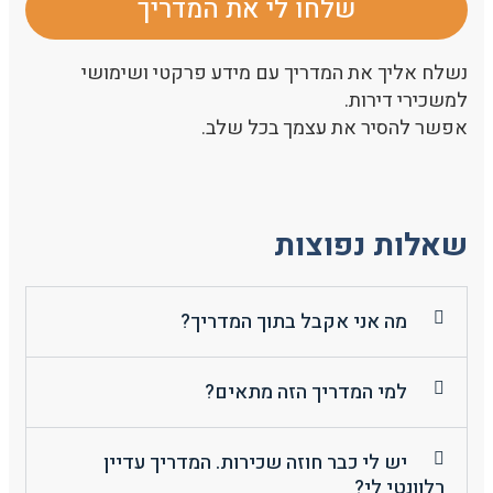
שלחו לי את המדריך
נשלח אליך את המדריך עם מידע פרקטי ושימושי
למשכירי דירות.
אפשר להסיר את עצמך בכל שלב.
שאלות נפוצות
מה אני אקבל בתוך המדריך?
למי המדריך הזה מתאים?
יש לי כבר חוזה שכירות. המדריך עדיין
רלוונטי לי?