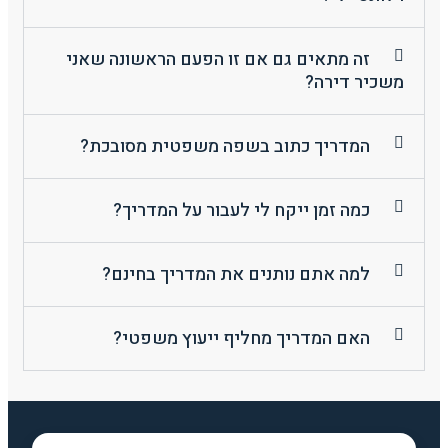
זה מתאים גם אם זו הפעם הראשונה שאני
משכיר דירה?
המדריך כתוב בשפה משפטית מסובכת?
כמה זמן ייקח לי לעבור על המדריך?
למה אתם נותנים את המדריך בחינם?
האם המדריך מחליף ייעוץ משפטי?