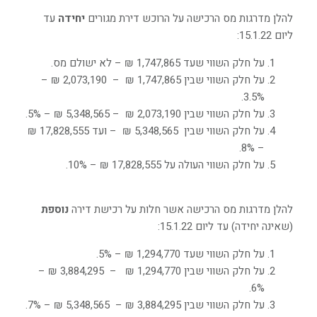
להלן מדרגות מס הרכישה על הרוכש דירת מגורים
יחידה
עד
ליום 15.1.22:
על חלק השווי שעד 1,747,865 ₪ – לא ישולם מס.
על חלק השווי שבין 1,747,865 ₪ – 2,073,190 ₪ –
3.5%.
על חלק השווי שבין 2,073,190 ₪ – 5,348,565 ₪ – 5%.
על חלק השווי שבין 5,348,565 ₪ – ועד 17,828,555 ₪
– 8%.
על חלק השווי העולה על 17,828,555 ₪ – 10%.
להלן מדרגות מס הרכישה אשר חלות על רכישת דירה
נוספת
(שאינה יחידה) עד ליום 15.1.22:
על חלק השווי שעד 1,294,770 ₪ – 5%.
על חלק השווי שבין 1,294,770 ₪ – 3,884,295 ₪ –
6%.
על חלק השווי שבין 3,884,295 ₪ – 5,348,565 ₪ – 7%.