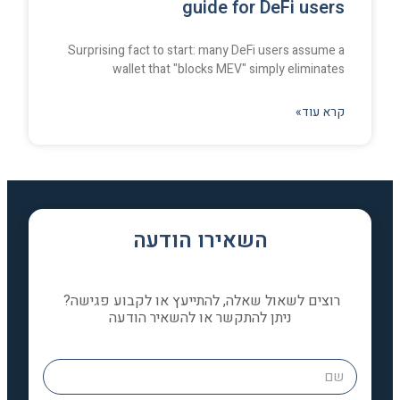
guide for DeFi users
Surprising fact to start: many DeFi users assume a
wallet that "blocks MEV" simply eliminates
קרא עוד»
השאירו הודעה
רוצים לשאול שאלה, להתייעץ או לקבוע פגישה?
ניתן להתקשר או להשאיר הודעה