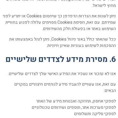
מחוץ לישראל.
ניתן לשנות את הגדרות הדפדפן כך שיחסום Cookies או יתריע לפני
שמירתם. עם זאת, חסימת Cookies מסוימים עלולה לפגוע בחוויית
השימוש באתר או בפעולת חלק מהשירותים.
ככל שהאתר כולל באנר ניהול Cookies, ניתן לנהל באמצעותו את
ההסכמות לשימוש בעוגיות שאינן חיוניות.
6. מסירת מידע לצדדים שלישיים
אנו לא נמכור או נשכיר את המידע האישי שלך לצדדים שלישיים.
עם זאת, אנו עשויים להעביר מידע לגורמים חיצוניים במקרים
הבאים:
לספקי אחסון, תחזוקה ואבטחת מידע של האתר
לספקי מערכות אתר, תוספים ושירותים טכנולוגיים
לספקי סליקה ותשלומים