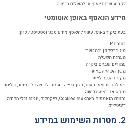
לקבוע שיחת ייעוץ או להשלים רכישה.
מידע הנאסף באופן אוטומטי
בעת ביקור באתר, עשוי להיאסף מידע טכני וסטטיסטי, כגון:
כתובת IP
סוג הדפדפן והמכשיר
מערכת הפעלה
עמודים שבהם ביקרת
משך השהייה באתר
מקור ההגעה לאתר
פעולות שבוצעו באתר, כגון צפייה בעמוד, לחיצה על כפתור, שליחת
טופס או ביצוע רכישה
נתונים הנאספים באמצעות Cookies, פיקסלים, תגיות וכלי מדידה
דיגיטליים
2. מטרות השימוש במידע