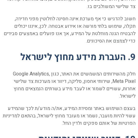
צד שלישי המשולבים בו.
חשוב להדגיש כי אף מערכת אינה חסינה לחלוטין מפני חדירה,
תקלה, שימוש בלתי מורשה או אירוע אבטחה. לכן, איננו יכולים
להבטיח הגנה מוחלטת על המידע, אך אנו פועלים באמצעים סבירים
כדי לצמצם את הסיכונים.
9. העברת מידע מחוץ לישראל
חלק מהשירותים המשמשים את האתר, כגון Google Analytics,
Meta Pixel, שירותי אחסון, סליקה, דיוור או מערכות צד שלישי
אחרות, עשויים לשמור או לעבד מידע בשרתים הנמצאים מחוץ
לישראל.
בעצם השימוש באתר ומסירת המידע, את/ה מודע/ת לכך שהמידע
עשוי להיות מועבר, נשמר או מעובד מחוץ לישראל, בהתאם למדיניות
הפרטיות של אותם ספקים ולדין החל.