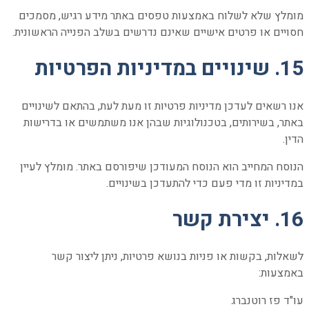
מומלץ שלא לשלוח באמצעות טפסים באתר מידע רגיש, מסמכים
חסויים או פרטים אישיים שאינם נדרשים בשלב הפנייה הראשונית.
15. שינויים במדיניות הפרטיות
אנו רשאים לעדכן מדיניות פרטיות זו מעת לעת, בהתאם לשינויים
באתר, בשירותים, בטכנולוגיות שבהן אנו משתמשים או בדרישות
הדין.
הנוסח המחייב הוא הנוסח המעודכן שיפורסם באתר. מומלץ לעיין
במדיניות זו מדי פעם כדי להתעדכן בשינויים.
16. יצירת קשר
לשאלות, בקשות או פניות בנושא פרטיות, ניתן ליצור קשר
באמצעות:
עו"ד פז רוטנברג