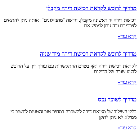
מדריך לרוכש לקראת רכישת דירה מקבלן
רכישת דירה יד ראשונה מקבלן, חדשה "מהניילונים", אותה ניתן להתאים
לצרכיכם ובה ניתן לממש את
קרא עוד»
מדריך לרוכש לקראת רכישת דירה מיד שניה
לקראת רכישת דירה ואף בטרם ההתקשרות עם עורך דין, על הרוכש
לבצע שורה של בדיקות
קרא עוד»
מדריך לשוכר נכס
כללי השילוב של מציאת דירה להשכרה במחיר טוב והטעות לחשוב כי
ממילא לא ניתן לתקן
קרא עוד»