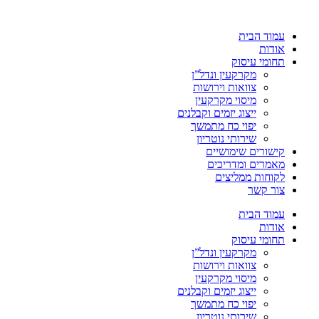
עמוד הבית
אודות
תחומי עיסוק
מקרקעין ונדל”ן
צוואות וירושות
מיסוי מקרקעין
ייצוג יזמים וקבלנים
יפוי כח מתמשך
שירותי נוטריון
קישורים שימושיים
מאמרים ומדריכים
לקוחות ממליצים
צור קשר
עמוד הבית
אודות
תחומי עיסוק
מקרקעין ונדל”ן
צוואות וירושות
מיסוי מקרקעין
ייצוג יזמים וקבלנים
יפוי כח מתמשך
שירותי נוטריון