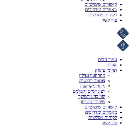
קישורים שימושיים
מאמרים ומדריכים
לקוחות ממליצים
צור קשר
עמוד הבית
אודות
תחומי עיסוק
מקרקעין ונדל”ן
צוואות וירושות
מיסוי מקרקעין
ייצוג יזמים וקבלנים
יפוי כח מתמשך
שירותי נוטריון
קישורים שימושיים
מאמרים ומדריכים
לקוחות ממליצים
צור קשר